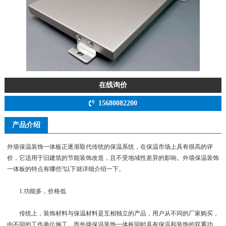
在线询价
15680082200
产品介绍
外墙保温装饰一体板正逐渐取代传统的保温系统，在保温市场上具有很高的评
价，它适用于旧建筑的节能装饰改造，且不受地域性差异的影响。外墙保温装饰
一体板的特点有哪些?以下就详细介绍一下。
1.功能多，价格低
传统上，装饰材料与保温材料是互相独立的产品，用户从不同的厂家购买，
由不同的工作单位施工。而外墙保温装饰一体板同时具有保温和装饰的双重功