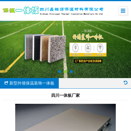
新型外墙保温装饰一体板
四川一体板厂家