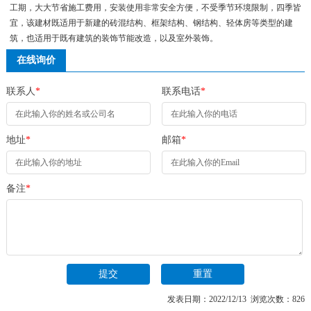
工期，大大节省施工费用，安装使用非常安全方便，不受季节环境限制，四季皆
宜，该建材既适用于新建的砖混结构、框架结构、钢结构、轻体房等类型的建
筑，也适用于既有建筑的装饰节能改造，以及室外装饰。
在线询价
联系人
*
联系电话
*
地址
*
邮箱
*
备注
*
发表日期：2022/12/13 浏览次数：826