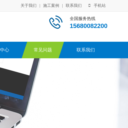
关于我们
|
施工案例
|
联系我们
手机站
全国服务热线
15680082200
中心
常见问题
联系我们