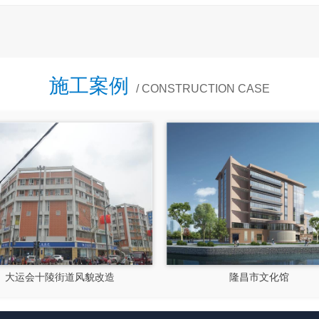
施工案例
/ CONSTRUCTION CASE
大运会十陵街道风貌改造
隆昌市文化馆