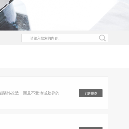
能装饰改造，而且不受地域差异的
了解更多