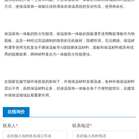
方式，使保温装饰一体板比传统薄抹灰保温系统的安全性高，使用寿命长。
保温装饰一体板的防火性能强，保温装饰一体板的面板通常使用陶瓷薄板作为饰
面板，这是一种经过高温烧制的致密的无机板材，阻燃性强，无法燃烧。保温材
料通常使用无机复合不燃保温板等A级阻燃保温材料，面板和保温材料都具有优
秀的阻燃效果，两种材料复合为一体板防火性能更佳。
在国家实施节能环保政策的影响下，外墙保温材料发展迅速，各种外墙保温材料
层出不穷，虽然保温材料众多，但保温装饰一体板在各个方便性能突出，在建筑
外墙保温领域起着重要作用。
在线询价
联系人
*
联系电话
*