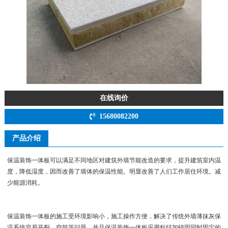
在线询价
15680082200
产品介绍
保温装饰一体板可以满足不同地区对建筑外墙节能改造的要求，提升建筑室内温
度，降低湿度，因而改善了墙体的保温性能。明显改善了人们工作居住环境。减
少能源消耗。
保温装饰一体板的施工受环境影响小，施工操作方便，解决了传统外墙薄抹灰保
温系统容易开裂，空鼓等问题。并且保温装饰一体板采用粘结加锚固同时固定的